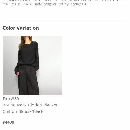
ーやニットやストレッチ素材のものは記載の寸法よりも伸びます。
Color Variation
Tops889
Round Neck Hidden Placket
Chiffon Blouse/Black
¥4400