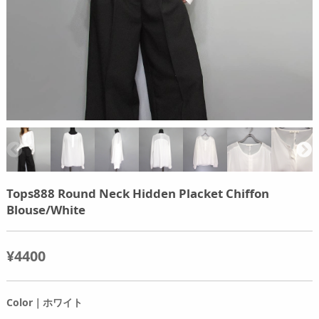
Tops888 Round Neck Hidden Placket Chiffon
Blouse/White
¥4400
Color｜ホワイト