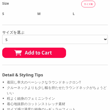
Size
サイズ表
S
M
L
サイズを選ぶ
Detail & Styling Tips
着回し率大のベーシックなラウンドネックロンT
クルーネックよりも少し幅を持たせたラウンドネックがちょうど
いい
程よく細身のフェミニンライン
着心地抜群のコットンストレッチ素材
サイズ感は適度な細身のレギュラーフィット