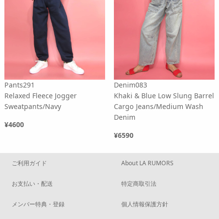
Pants291
Denim083
Relaxed Fleece Jogger
Khaki & Blue Low Slung Barrel
Sweatpants/Navy
Cargo Jeans/Medium Wash
Denim
¥4600
¥6590
ご利用ガイド
About LA RUMORS
お支払い・配送
特定商取引法
メンバー特典・登録
個人情報保護方針