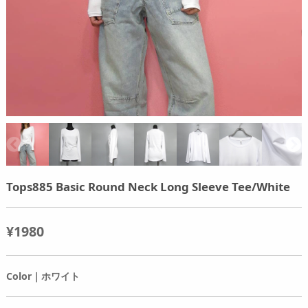
Tops885 Basic Round Neck Long Sleeve Tee/White
¥1980
Color｜ホワイト