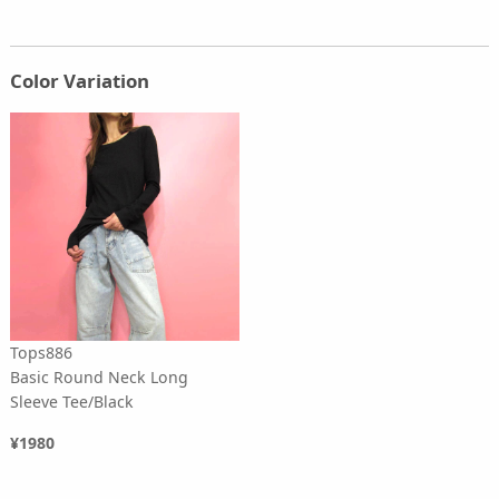
Color Variation
Tops886
Basic Round Neck Long
Sleeve Tee/Black
¥1980