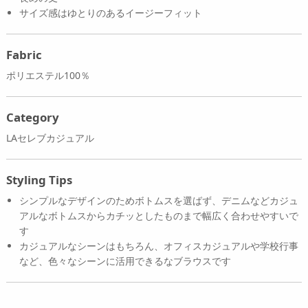
サイズ感はゆとりのあるイージーフィット
Fabric
ポリエステル100％
Category
LAセレブカジュアル
Styling Tips
シンプルなデザインのためボトムスを選ばず、デニムなどカジュ
アルなボトムスからカチッとしたものまで幅広く合わせやすいで
す
カジュアルなシーンはもちろん、オフィスカジュアルや学校行事
など、色々なシーンに活用できるなブラウスです