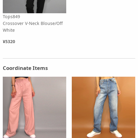
Tops849
Crossover V-Neck Blouse/Off
White
¥5320
Coordinate Items