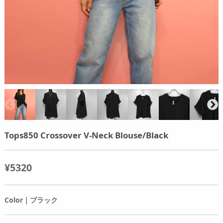
Tops850 Crossover V-Neck Blouse/Black
¥5320
Color｜ブラック