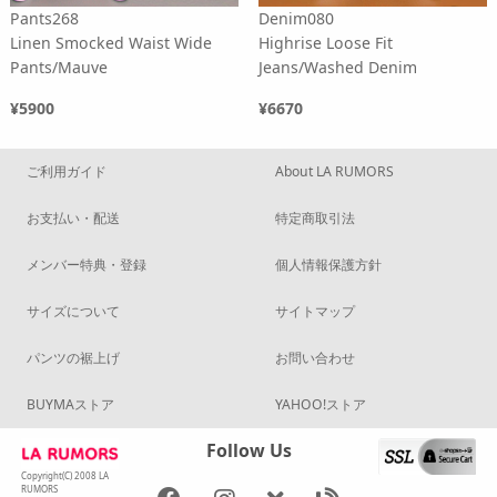
Pants268
Denim080
Linen Smocked Waist Wide
Highrise Loose Fit
Pants/Mauve
Jeans/Washed Denim
¥5900
¥6670
ご利用ガイド
About LA RUMORS
お支払い・配送
特定商取引法
メンバー特典・登録
個人情報保護方針
サイズについて
サイトマップ
パンツの裾上げ
お問い合わせ
BUYMAストア
YAHOO!ストア
Follow Us
Copyright(C) 2008 LA
RUMORS