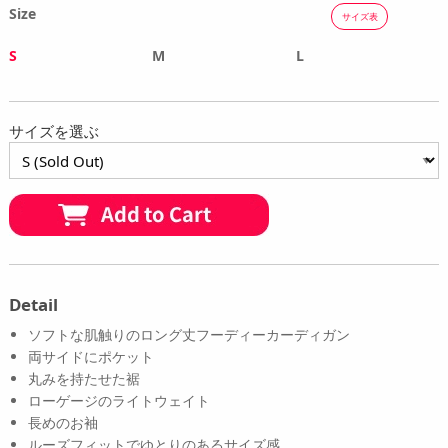
Size
サイズ表
S
M
L
サイズを選ぶ
Detail
ソフトな肌触りのロング丈フーディーカーディガン
両サイドにポケット
丸みを持たせた裾
ローゲージのライトウェイト
長めのお袖
ルーズフィットでゆとりのあるサイズ感