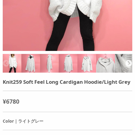
Knit259 Soft Feel Long Cardigan Hoodie/Light Grey
¥6780
Color｜ライトグレー