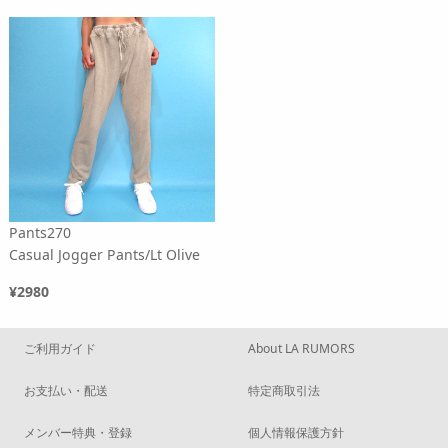
Pants270
Casual Jogger Pants/Lt Olive
¥2980
ご利用ガイド
About LA RUMORS
お支払い・配送
特定商取引法
メンバー特典・登録
個人情報保護方針