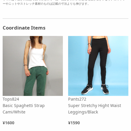
ーやニットやストレッチ素材のものは記載の寸法よりも伸びます。
Coordinate Items
Tops824
Pants272
Basic Spaghetti Strap
Super Stretchy Hight Waist
Cami/White
Leggings/Black
¥1600
¥1590