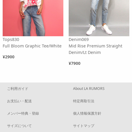
Tops830
Denim069
Full Bloom Graphic Tee/White
Mid Rise Premium Straight
Denim/Lt Denim
¥2900
¥7900
ご利用ガイド
About LA RUMORS
お支払い・配送
特定商取引法
メンバー特典・登録
個人情報保護方針
サイズについて
サイトマップ