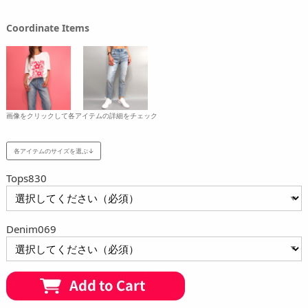
Coordinate Items
画像をクリックして各アイテムの詳細をチェック
各アイテムのサイズを選ぶ↓
Tops830
Denim069