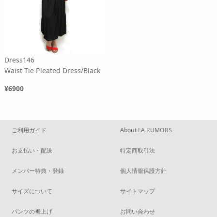
Dress146
Waist Tie Pleated Dress/Black
¥6900
ご利用ガイド
About LA RUMORS
お支払い・配送
特定商取引法
メンバー特典・登録
個人情報保護方針
サイズについて
サイトマップ
パンツの裾上げ
お問い合わせ