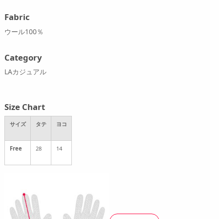
Fabric
ウール100％
Category
LAカジュアル
Size Chart
サイズ
タテ
ヨコ
Free
28
14