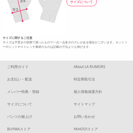
サイズについて
サイズに関するご注意
サイズは平置きの状態で測ったもので一点一点多少のズレがある場合がございます。カットソ
ーやニットやストレッチ素材のものは記載の寸法よりも伸びます。
ご利用ガイド
About LA RUMORS
お支払い・配送
特定商取引法
メンバー特典・登録
個人情報保護方針
サイズについて
サイトマップ
パンツの裾上げ
お問い合わせ
BUYMAストア
YAHOO!ストア