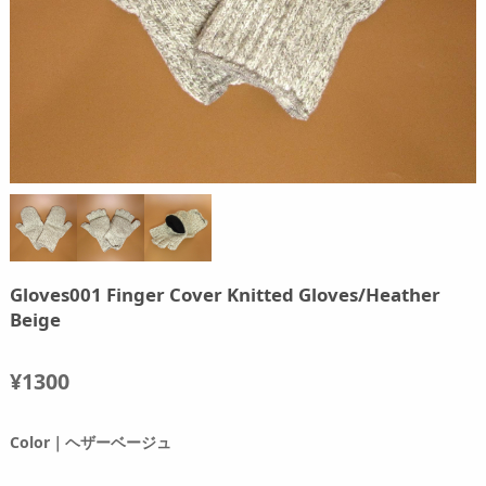
Gloves001 Finger Cover Knitted Gloves/Heather
Beige
¥1300
Color｜ヘザーベージュ