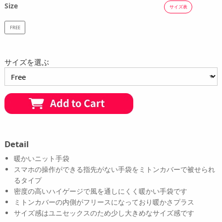
Size
サイズ表
FREE
サイズを選ぶ
Detail
暖かいニット手袋
スマホの操作ができる指先がない手袋をミトンカバーで被せられ
るタイプ
密度の高いハイゲージで風を通しにくく暖かい手袋です
ミトンカバーの内側がフリースになっており暖かさプラス
サイズ感はユニセックスのため少し大きめなサイズ感です